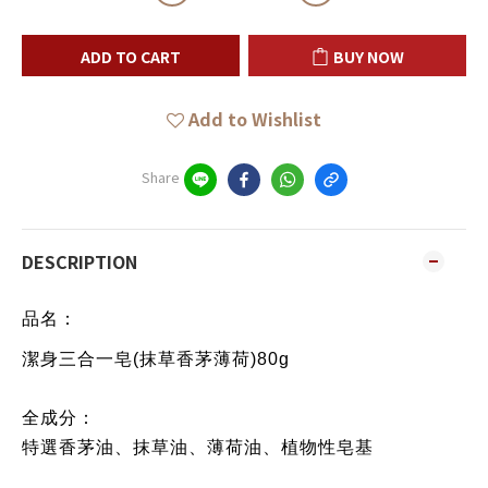
ADD TO CART
BUY NOW
Add to Wishlist
Share
DESCRIPTION
品
名：
潔身三合一皂(抹草香茅薄荷)80g
全成分：
特選香茅油、抹草油、薄荷油、植物性皂基