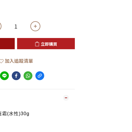
立即購買
加入追蹤清單
霜(水性)30g