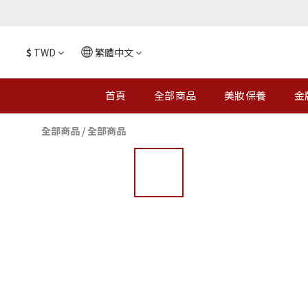
$
TWD
繁體中文
首頁
全部商品
美妝保養
金
全部商品
/
全部商品