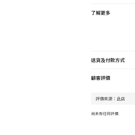
了解更多
送貨及付款方式
顧客評價
尚未有任何評價