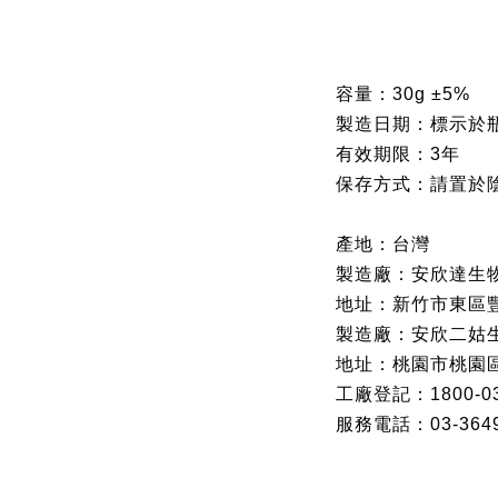
容量：30g ±5%
製造日期：標示於
有效期限：3年
保存方式：請置於
產地：台灣
製造廠：安欣達生
地址：新竹市東區豐
製造廠：安欣二姑
地址：桃園市桃園區
工廠登記：1800-0
服務電話：03-3649