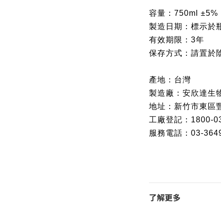
容量：
750ml ±5%
製造日期：標示於
有效期限：3年
保存方式：請置於
產地：台灣
製造廠：安欣達生
地址：新竹市東區豐
工廠登記：1800-0
服務電話：03-3649
了解更多