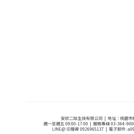
安欣二姑生技有限公司 |
地址：
桃園市
週一至週五 09:00-17:00 |
服務專線 03-364-900
LINE@ ID搜尋 0926965137 |
電子郵件: a09