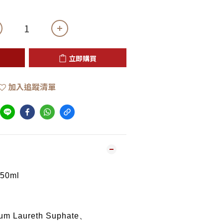
立即購買
加入追蹤清單
0ml
um Laureth Suphate、