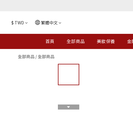
$
TWD
繁體中文
首頁
全部商品
美妝保養
金
全部商品
/
全部商品