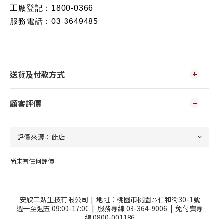
工廠登記：1800-0366
服務電話：03-3649485
送貨及付款方式
顧客評價
尚未有任何評價
安欣二姑生技有限公司 |
地址：
桃園市桃園區仁和街30-1號
週一至週五 09:00-17:00 |
服務專線 03-364-9006 |
免付費專
線 0800-001186