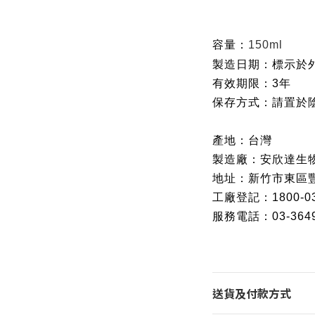
容量：
150ml
製造日期：
標示於
有效期限：3年
保存方式：請置於
產地：台灣
製造廠：安欣達生
地址：新竹市東區豐
工廠登記：1800-0
服務電話：03-3649
送貨及付款方式