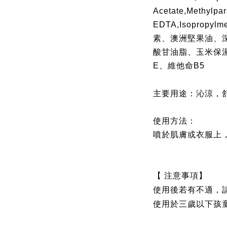
Acetate,Methylpa
EDTA,Isopropylme
素、澳洲堅果油、
酸甘油脂、玉米保
E、維他命B5
主要用途：
沁涼，
使用方法：
噴於肌膚或衣服上
【 注意事項】
使用後若有不適，
使用於三歲以下孩