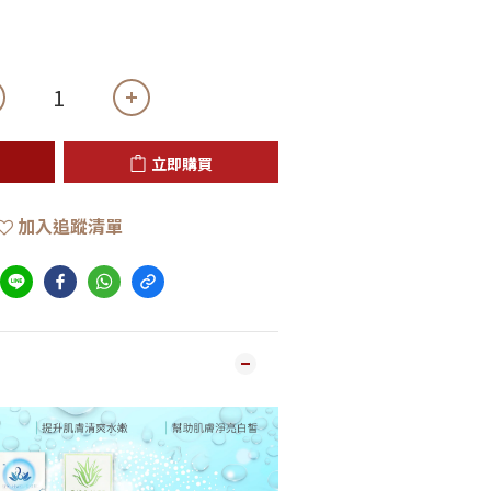
立即購買
加入追蹤清單