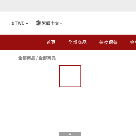
$
TWD
繁體中文
首頁
全部商品
美妝保養
金
全部商品
/
全部商品