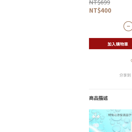
NT$699
NT$400
加入購物車
分享到
商品描述