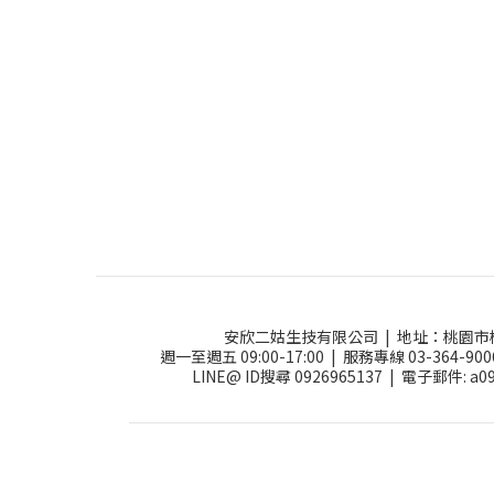
安欣二姑生技有限公司 |
地址：
桃園市
週一至週五 09:00-17:00 |
服務專線 03-364-900
LINE@ ID搜尋 0926965137 |
電子郵件: a09