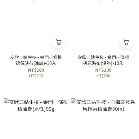
安欣二姑生技 - 金門一條根
安欣二姑生技 - 金門一條根
透氣貼布(涼感)-10入
透氣貼布(溫熱)-10入
NT$100
NT$100
NT$200
NT$200