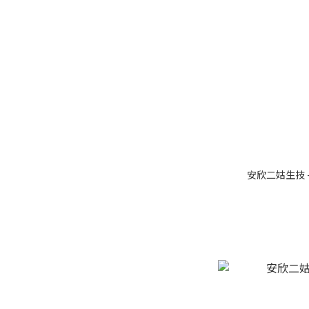
安欣二姑生技 -