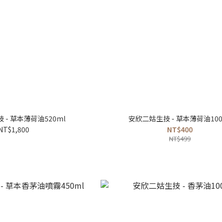
 - 草本薄荷油520ml
安欣二姑生技 - 草本薄荷油100
NT$1,800
NT$400
NT$499