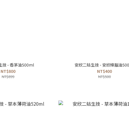
技 - 香茅油500ml
安欣二姑生技 - 安欣樟腦油500
NT$800
NT$400
NT$899
NT$500